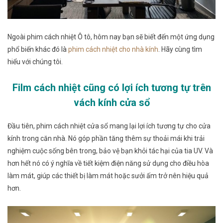
Ngoài phim cách nhiệt Ô tô, hôm nay bạn sẽ biết đến một ứng dụng
phổ biến khác đó là
phim cách nhiệt cho nhà kính
. Hãy cùng tìm
hiểu với chúng tôi.
Film cách nhiệt cũng có lợi ích tương tự trên
vách kính cửa sổ
Đầu tiên, phim cách nhiệt cửa sổ mang lại lợi ích tương tự cho cửa
kính trong căn nhà. Nó góp phần tăng thêm sự thoải mái khi trải
nghiệm cuộc sống bên trong, bảo vệ bạn khỏi tác hại của tia UV. Và
hơn hết nó có ý nghĩa về tiết kiệm điện năng sử dụng cho điều hòa
làm mát, giúp các thiết bị làm mát hoặc sưởi ấm trở nên hiệu quả
hơn.