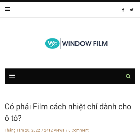
Có phải Film cách nhiệt chỉ dành cho
ô tô?
Tháng Tám 20, 2022
2412 Views
0 Comment