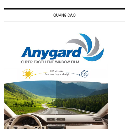
QUẢNG CÁO