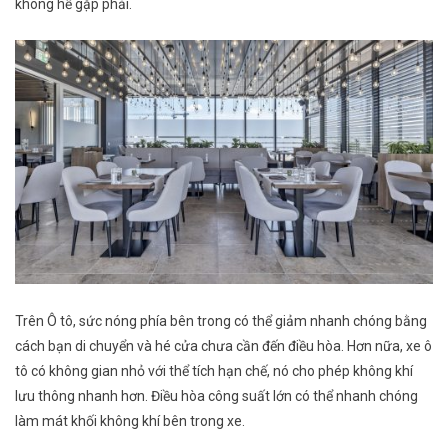
không hề gặp phải.
Trên Ô tô, sức nóng phía bên trong có thể giảm nhanh chóng bằng
cách bạn di chuyển và hé cửa chưa cần đến điều hòa. Hơn nữa, xe ô
tô có không gian nhỏ với thể tích hạn chế, nó cho phép không khí
lưu thông nhanh hơn. Điều hòa công suất lớn có thể nhanh chóng
làm mát khối không khí bên trong xe.