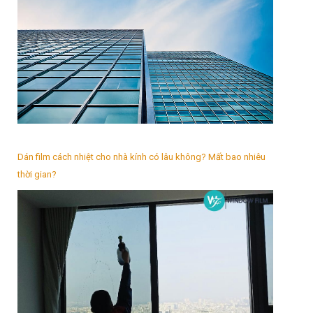
Dán film cách nhiệt cho nhà kính có lâu không? Mất bao nhiêu
thời gian?