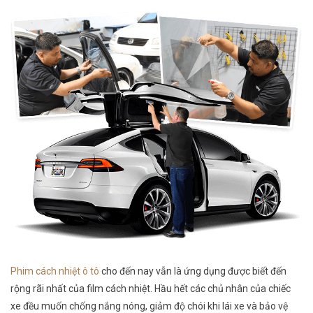
Phim cách nhiệt ô tô
cho đến nay vẫn là ứng dụng được biết đến
rộng rãi nhất của film cách nhiệt.
Hầu hết các chủ nhân của chiếc
xe đều muốn chống nắng nóng, giảm độ chói khi lái xe và bảo vệ