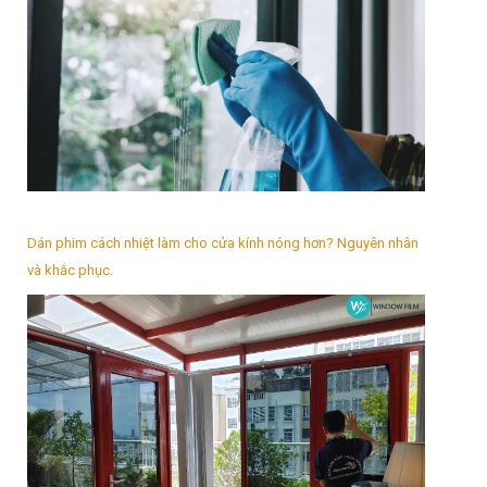
Dán phim cách nhiệt làm cho cửa kính nóng hơn? Nguyên nhân
và khắc phục.