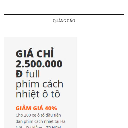
QUẢNG CÁO