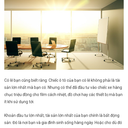
Có lẽ bạn cũng biết rằng:
Chiếc ô tô của bạn có lẽ không phải là tài
sản lớn nhất mà bạn có. Nhưng có thể đã đầu tư vào chiếc xe hàng
chục triệu đồng cho film cách nhiệt, đồ chơi hay các thiết bị mà bạn
ít khi sử dụng tới.
Khoản đầu tư lớn nhất, tài sản lớn nhất của bạn chính là bất động
sản. Đó là nơi bạn và gia đình sinh sống hàng ngày. Hoặc c
ho dù đó