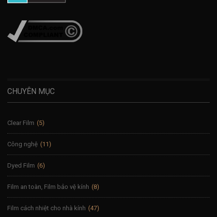
CHUYÊN MỤC
Clear Film
(5)
Công nghệ
(11)
Dyed Film
(6)
Film an toàn, Film bảo vệ kính
(8)
Film cách nhiệt cho nhà kính
(47)