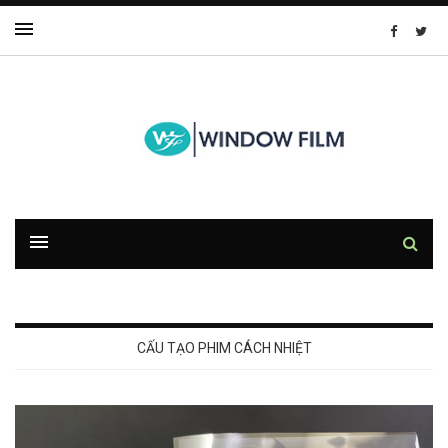
CẤU TẠO PHIM CÁCH NHIỆT