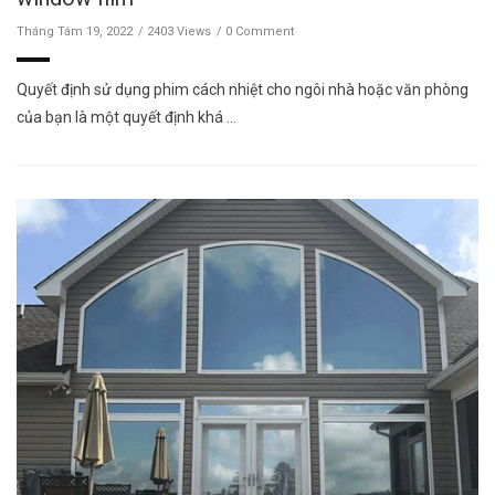
Tháng Tám 19, 2022
2403 Views
0 Comment
Quyết định sử dụng phim cách nhiệt cho ngôi nhà hoặc văn phòng
của bạn là một quyết định khá …