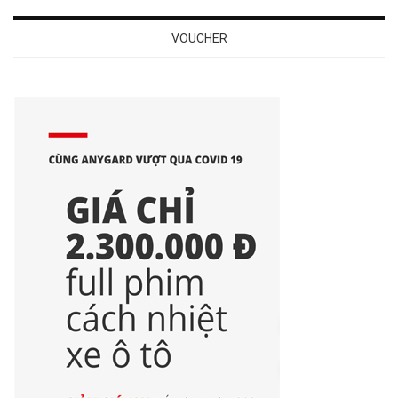
VOUCHER