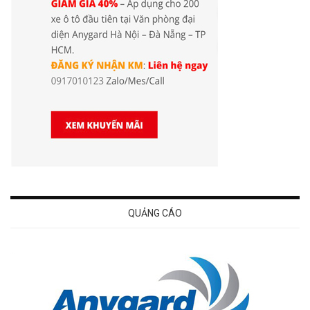
QUẢNG CÁO