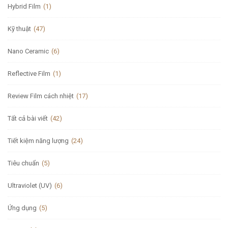
Hybrid Film
(1)
Kỹ thuật
(47)
Nano Ceramic
(6)
Reflective Film
(1)
Review Film cách nhiệt
(17)
Tất cả bài viết
(42)
Tiết kiệm năng lượng
(24)
Tiêu chuẩn
(5)
Ultraviolet (UV)
(6)
Ứng dụng
(5)