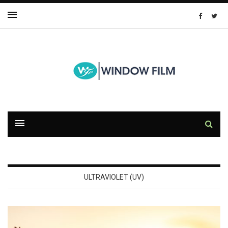
ULTRAVIOLET (UV)