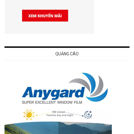
QUẢNG CÁO