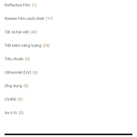
Reflective Film
(1)
Review Film cách nhiệt
(17)
Tất cả bài viết
(42)
Tiết kiệm năng lượng
(24)
Tiêu chuẩn
(5)
Ultraviolet (UV)
(6)
Ứng dụng
(5)
UV400
(3)
Xe ô tô
(3)