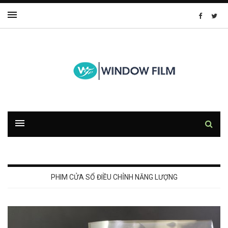
PHIM CỬA SỔ ĐIỀU CHỈNH NĂNG LƯỢNG