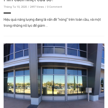
Tháng Tư 10, 2020
2497 Views
0 Comment
Hiệu quả năng lượng đang là vấn đề “nóng” trên toàn cầu, và một
trong những nỗ lực để giảm …