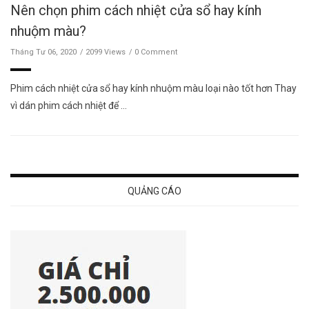
Nên chọn phim cách nhiệt cửa sổ hay kính
nhuộm màu?
Tháng Tư 06, 2020
2099 Views
0 Comment
Phim cách nhiệt cửa sổ hay kính nhuộm màu loại nào tốt hơn Thay
vì dán phim cách nhiệt để …
QUẢNG CÁO