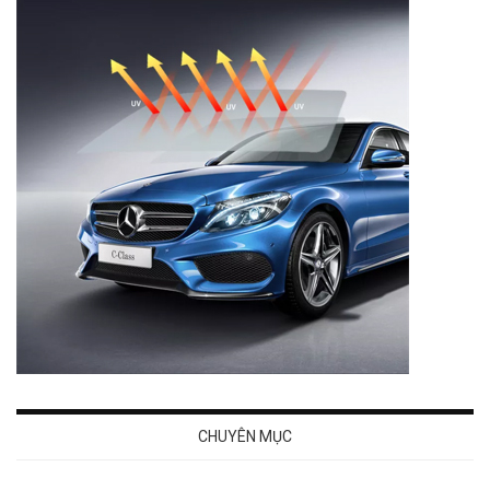
CHUYÊN MỤC