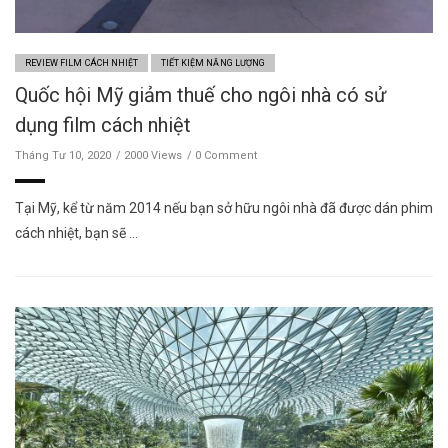
REVIEW FILM CÁCH NHIỆT
TIẾT KIỆM NĂNG LƯỢNG
Quốc hội Mỹ giảm thuế cho ngôi nhà có sử
dụng film cách nhiệt
Tháng Tư 10, 2020
2000 Views
0 Comment
Tại Mỹ, kể từ năm 2014 nếu bạn sở hữu ngôi nhà đã được dán phim
cách nhiệt, bạn sẽ …