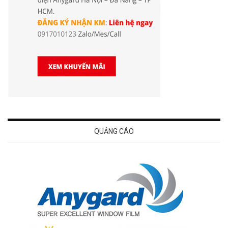
QUẢNG CÁO