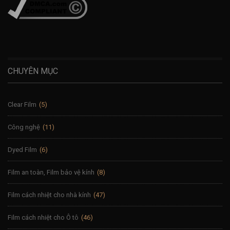
CHUYÊN MỤC
Clear Film
(5)
Công nghệ
(11)
Dyed Film
(6)
Film an toàn, Film bảo vệ kính
(8)
Film cách nhiệt cho nhà kính
(47)
Film cách nhiệt cho Ô tô
(46)