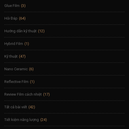
Glue Film
(3)
Hỏi Đáp
(64)
Hướng dẫn kỹ thuật
(12)
Hybrid Film
(1)
Kỹ thuật
(47)
Nano Ceramic
(6)
Reflective Film
(1)
Review Film cách nhiệt
(17)
Tất cả bài viết
(42)
Tiết kiệm năng lượng
(24)