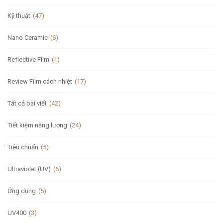
Kỹ thuật
(47)
Nano Ceramic
(6)
Reflective Film
(1)
Review Film cách nhiệt
(17)
Tất cả bài viết
(42)
Tiết kiệm năng lượng
(24)
Tiêu chuẩn
(5)
Ultraviolet (UV)
(6)
Ứng dụng
(5)
UV400
(3)