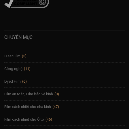
CHUYÊN MỤC
Clear Film
(5)
Công nghệ
(11)
Dyed Film
(6)
Film an toàn, Film bảo vệ kính
(8)
Film cách nhiệt cho nhà kính
(47)
Film cách nhiệt cho Ô tô
(46)