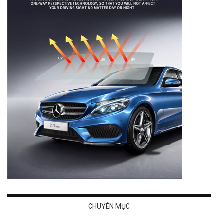
CHUYÊN MỤC