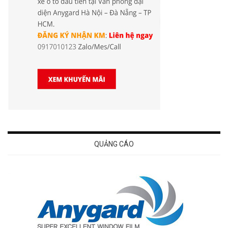
QUẢNG CÁO