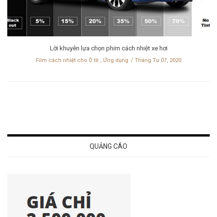
Lời khuyên lựa chọn phim cách nhiệt xe hơi
Film cách nhiệt cho Ô tô
,
Ứng dụng
Tháng Tư 07, 2020
QUẢNG CÁO