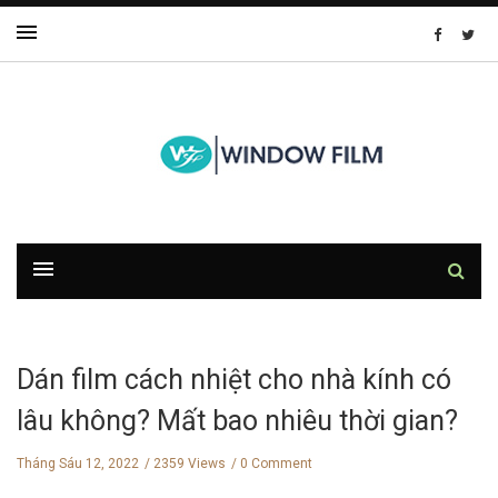
Dán film cách nhiệt cho nhà kính có
lâu không? Mất bao nhiêu thời gian?
Tháng Sáu 12, 2022
2359 Views
0 Comment