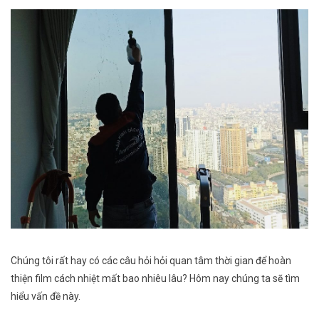
Chúng tôi rất hay có các câu hỏi hỏi quan tâm thời gian để hoàn
thiện film cách nhiệt mất bao nhiêu lâu? Hôm nay chúng ta sẽ tìm
hiểu vấn đề này.