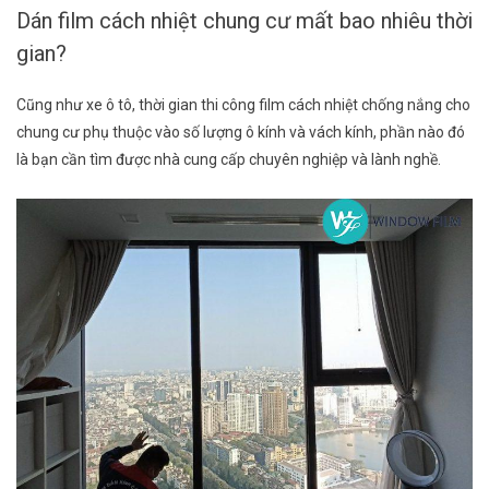
Dán film cách nhiệt chung cư mất bao nhiêu thời
gian?
Cũng như xe ô tô, thời gian thi công film cách nhiệt chống nắng cho
chung cư phụ thuộc vào số lượng ô kính và vách kính, phần nào đó
là bạn cần tìm được nhà cung cấp chuyên nghiệp và lành nghề.