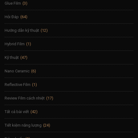
Glue Film
(3)
Hỏi Đáp
(64)
Hướng dẫn kỹ thuật
(12)
Hybrid Film
(1)
Kỹ thuật
(47)
Nano Ceramic
(6)
Reflective Film
(1)
Review Film cách nhiệt
(17)
Tất cả bài viết
(42)
Tiết kiệm năng lượng
(24)