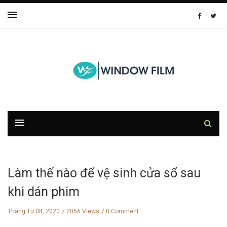
Làm thế nào để vệ sinh cửa sổ sau
khi dán phim
Tháng Tư 08, 2020
2056 Views
0 Comment