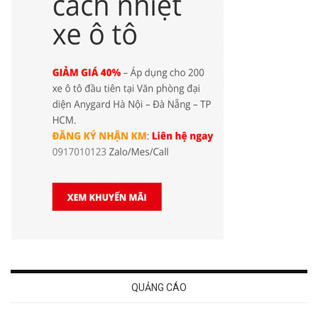
QUẢNG CÁO