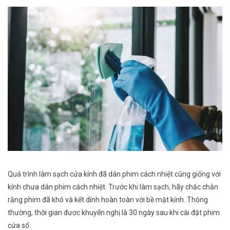
Quá trình làm sạch cửa kính đã dán phim cách nhiệt cũng giống với
kính chưa dán phim cách nhiệt. Trước khi làm sạch, hãy chắc chắn
rằng phim đã khô và kết dính hoàn toàn với bề mặt kính. Thông
thường, thời gian được khuyến nghị là 30 ngày sau khi cài đặt phim
cửa sổ.