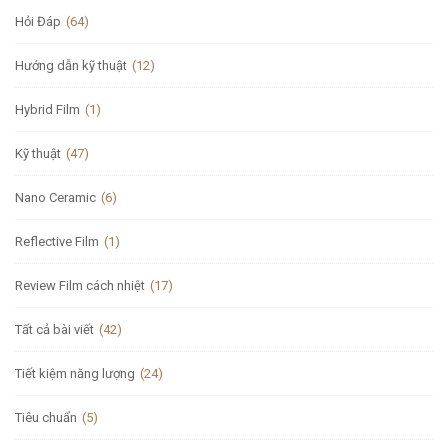
Hỏi Đáp
(64)
Hướng dẫn kỹ thuật
(12)
Hybrid Film
(1)
Kỹ thuật
(47)
Nano Ceramic
(6)
Reflective Film
(1)
Review Film cách nhiệt
(17)
Tất cả bài viết
(42)
Tiết kiệm năng lượng
(24)
Tiêu chuẩn
(5)