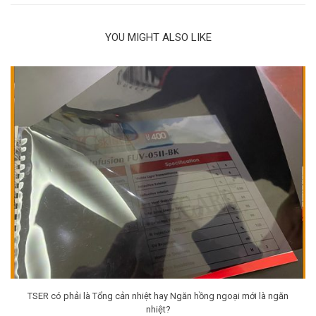
YOU MIGHT ALSO LIKE
TSER có phải là Tổng cản nhiệt hay Ngăn hồng ngoại mới là ngăn
nhiệt?