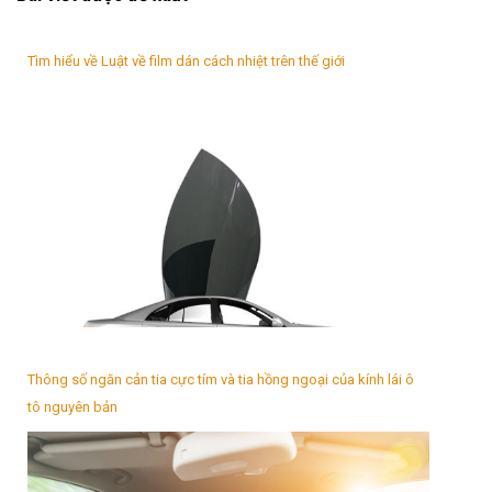
Tìm hiểu về Luật về film dán cách nhiệt trên thế giới
Thông số ngăn cản tia cực tím và tia hồng ngoại của kính lái ô
tô nguyên bản