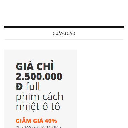
QUẢNG CÁO