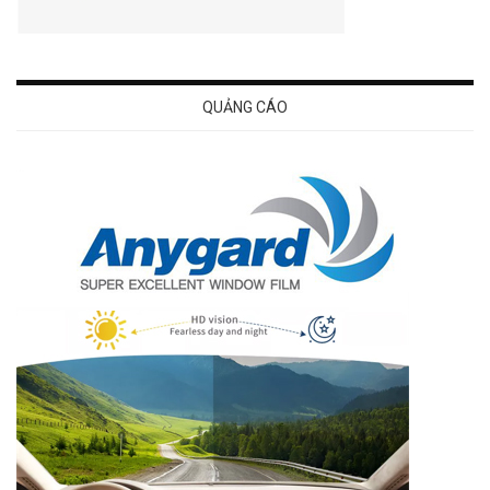
QUẢNG CÁO