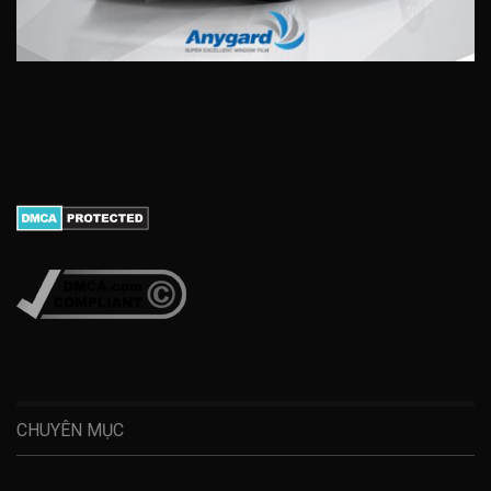
CHUYÊN MỤC