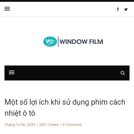
Một số lợi ích khi sử dụng phim cách
nhiệt ô tô
Tháng Tư 06, 2020
2051 Views
0 Comment