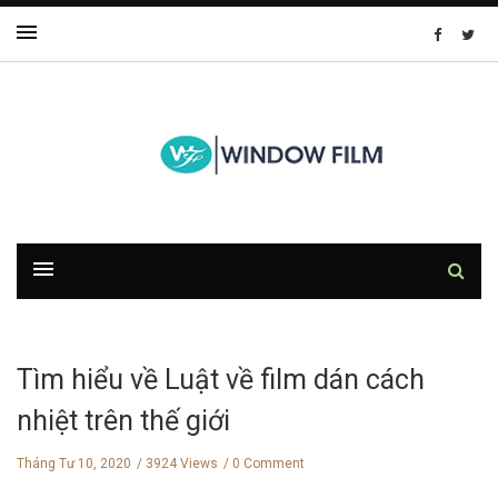
Tìm hiểu về Luật về film dán cách
nhiệt trên thế giới
Tháng Tư 10, 2020
3924 Views
0 Comment