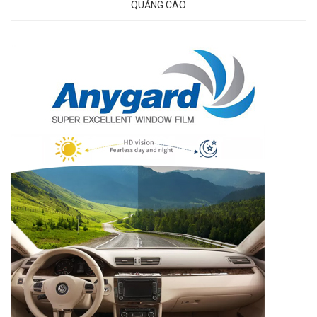
QUẢNG CÁO