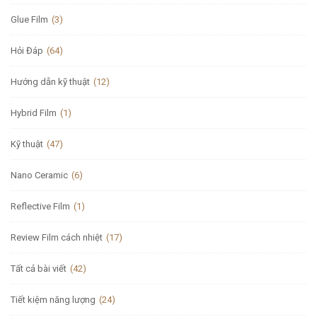
Glue Film
(3)
Hỏi Đáp
(64)
Hướng dẫn kỹ thuật
(12)
Hybrid Film
(1)
Kỹ thuật
(47)
Nano Ceramic
(6)
Reflective Film
(1)
Review Film cách nhiệt
(17)
Tất cả bài viết
(42)
Tiết kiệm năng lượng
(24)