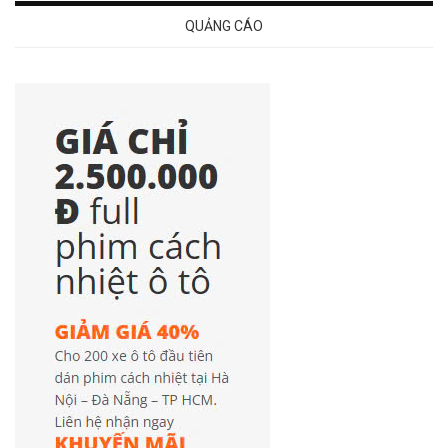
QUẢNG CÁO