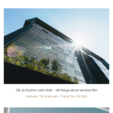
Tất cả về phim cách nhiệt – All things about window film
Kỹ thuật
,
Tất cả bài viết
Tháng Tám 19, 2022