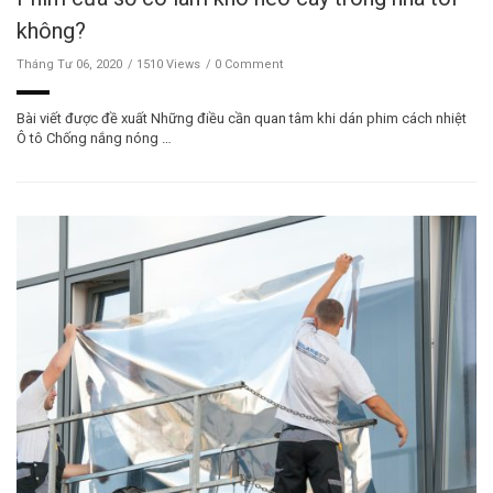
không?
Tháng Tư 06, 2020
1510 Views
0 Comment
Bài viết được đề xuất Những điều cần quan tâm khi dán phim cách nhiệt
Ô tô Chống nắng nóng …