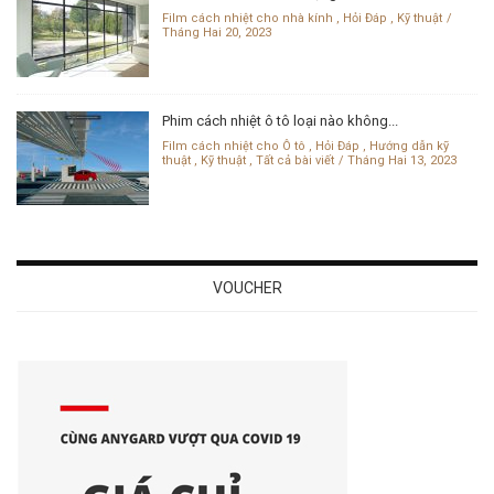
Film cách nhiệt cho nhà kính
,
Hỏi Đáp
,
Kỹ thuật
Tháng Hai 20, 2023
Phim cách nhiệt ô tô loại nào không...
Film cách nhiệt cho Ô tô
,
Hỏi Đáp
,
Hướng dẫn kỹ
thuật
,
Kỹ thuật
,
Tất cả bài viết
Tháng Hai 13, 2023
VOUCHER