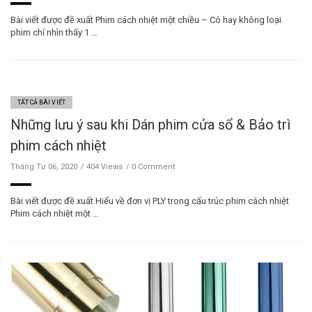
Bài viết được đề xuất Phim cách nhiệt một chiều – Có hay không loại
phim chỉ nhìn thấy 1 …
TẤT CẢ BÀI VIẾT
Những lưu ý sau khi Dán phim cửa sổ & Bảo trì
phim cách nhiệt
Tháng Tư 06, 2020
404 Views
0 Comment
Bài viết được đề xuất Hiểu về đơn vị PLY trong cấu trúc phim cách nhiệt
Phim cách nhiệt một …