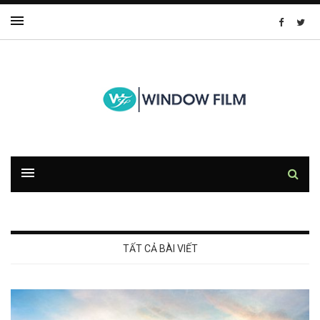
TẤT CẢ BÀI VIẾT