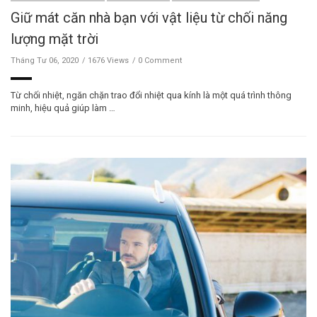
Giữ mát căn nhà bạn với vật liệu từ chối năng
lượng mặt trời
Tháng Tư 06, 2020
1676 Views
0 Comment
Từ chối nhiệt, ngăn chặn trao đổi nhiệt qua kính là một quá trình thông
minh, hiệu quả giúp làm …