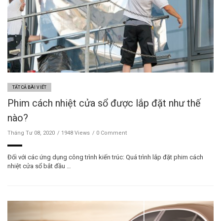
TẤT CẢ BÀI VIẾT
Phim cách nhiệt cửa sổ được lắp đặt như thế
nào?
Tháng Tư 08, 2020
1948 Views
0 Comment
Đối với các ứng dụng công trình kiến trúc: Quá trình lắp đặt phim cách
nhiệt cửa sổ bắt đầu …