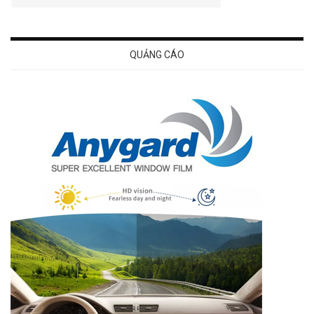
QUẢNG CÁO