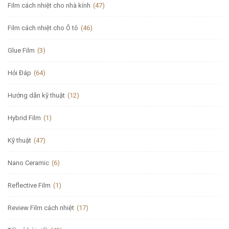
Film cách nhiệt cho nhà kính
(47)
Film cách nhiệt cho Ô tô
(46)
Glue Film
(3)
Hỏi Đáp
(64)
Hướng dẫn kỹ thuật
(12)
Hybrid Film
(1)
Kỹ thuật
(47)
Nano Ceramic
(6)
Reflective Film
(1)
Review Film cách nhiệt
(17)